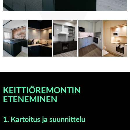
KEITTIÖREMONTIN
ETENEMINEN
1. Kartoitus ja suunnittelu